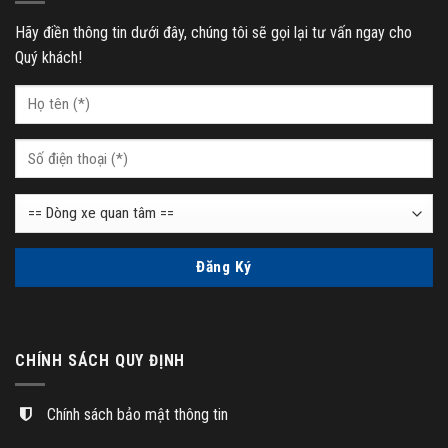
Hãy điền thông tin dưới đây, chúng tôi sẽ gọi lại tư vấn ngay cho
Quý khách!
CHÍNH SÁCH QUY ĐỊNH
Chính sách bảo mật thông tin