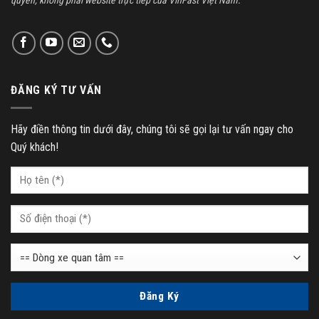
ĐĂNG KÝ TƯ VẤN
Hãy điền thông tin dưới đây, chúng tôi sẽ gọi lại tư vấn ngay cho
Quý khách!