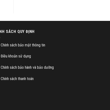
NH SÁCH QUY ĐỊNH
Chính sách bảo mật thông tin
Điều khoản sử dụng
Chính sách bảo hành và bảo dưỡng
Chính sách thanh toán