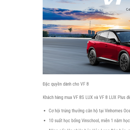
Đặc quyền dành cho VF 8
Khách hàng mua VF 8S LUX và VF 8 LUX Plus đ
Cơ hội trúng thưởng căn hộ tại Vinhomes Ocea
10 suất học bổng Vinschool, miễn 1 năm học 